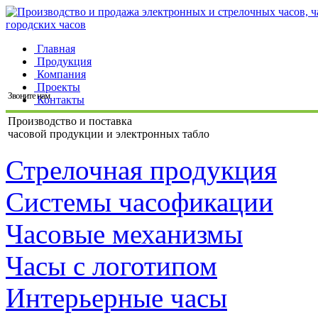
Главная
Продукция
Компания
Проекты
Звоните нам
Контакты
Производство и поставка
часовой продукции и электронных табло
Стрелочная продукция
Системы часофикации
Часовые механизмы
Часы с логотипом
Интерьерные часы