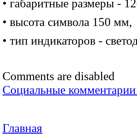
• габаритные размеры - 1
• высота символа 150 мм,
• тип индикаторов - свето
Comments are disabled
Социальные комментарии 
Главная