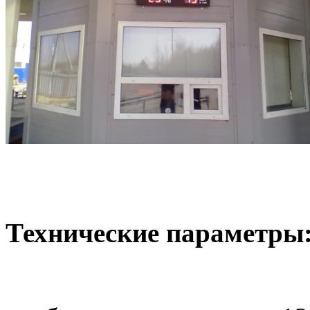
Технические параметры