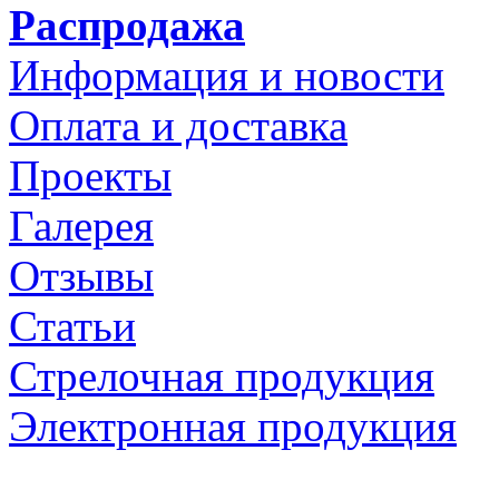
Распродажа
Информация и новости
Оплата и доставка
Проекты
Галерея
Отзывы
Статьи
Стрелочная продукция
Электронная продукция