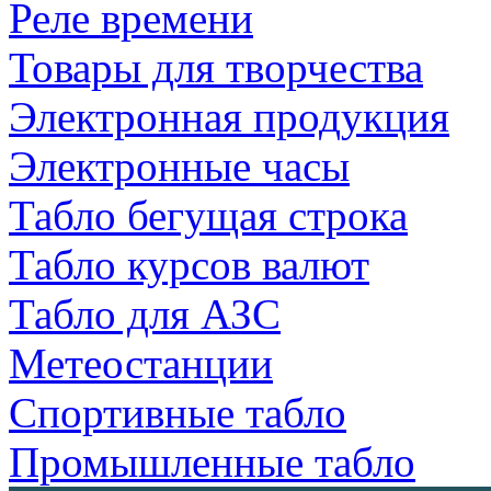
Реле времени
Товары для творчества
Электронная продукция
Электронные часы
Табло бегущая строка
Табло курсов валют
Табло для АЗС
Метеостанции
Спортивные табло
Промышленные табло