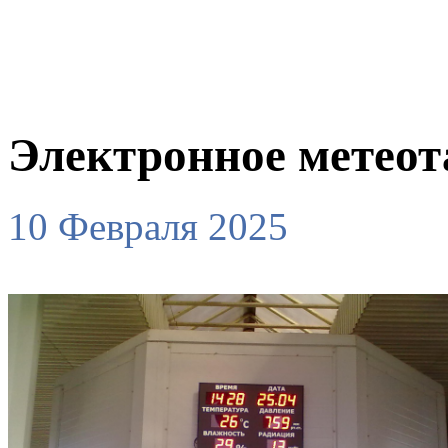
Электронное метеот
10 Февраля 2025