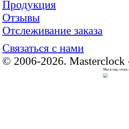
Продукция
Отзывы
Отслеживание заказа
Связаться с нами
© 2006-2026. Masterclock
Мы в соц. сетях: