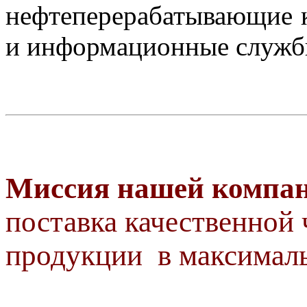
нефтеперерабатывающие к
и информационные служб
Миссия нашей компан
поставка качественной 
продукции в максималь