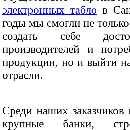
электронных табло
в Сан
годы мы смогли не только
создать себе дост
производителей и потре
продукции, но и выйти н
отрасли.
Среди наших заказчиков
крупные банки, стр