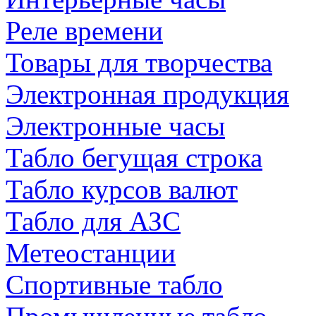
Реле времени
Товары для творчества
Электронная продукция
Электронные часы
Табло бегущая строка
Табло курсов валют
Табло для АЗС
Метеостанции
Спортивные табло