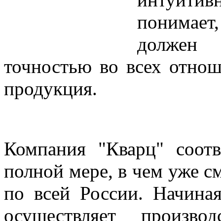
понимает
должен 
точностью во всех отнош
продукция.
Компания "Кварц" соотв
полной мере, в чем уже с
по всей России. Начина
осуществляет произв