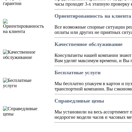
часы проходят 3-х этапную проверку
Ориентированность на клиента
Все возможные спорные ситуации реш
оплаты или других не приятных ситуа
Качественное обслуживание
Консультанты нашей компании знают 
Вам уделят максимум времени, и Вы 
Бесплатные услуги
Мы бесплатно упакуем в картон и пуз
транспортной компании. Вы сэкономит
Справедливые цены
Мы установили на весь ассортимент 
недорогие модели часов и часовых ме