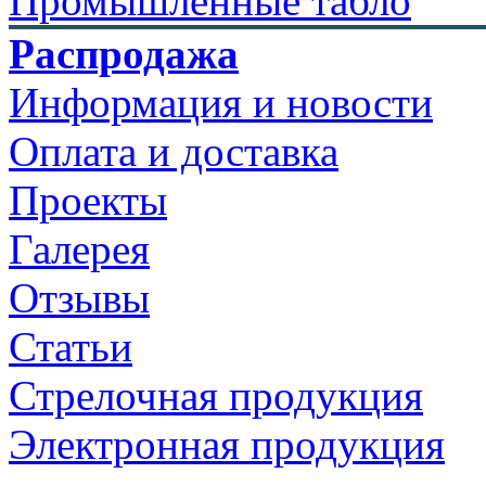
Промышленные табло
Распродажа
Информация и новости
Оплата и доставка
Проекты
Галерея
Отзывы
Статьи
Стрелочная продукция
Электронная продукция