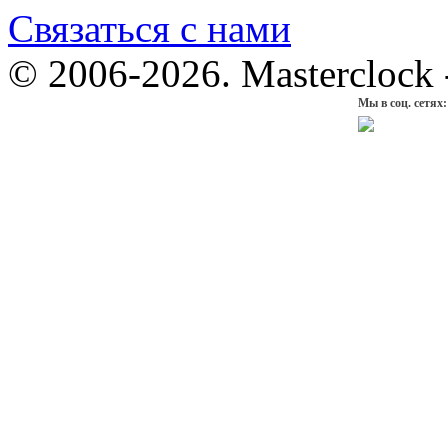
Связаться с нами
© 2006-2026. Masterclock
Мы в соц. сетях: