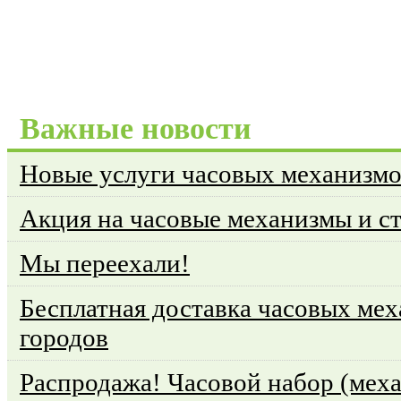
Важные новости
Новые услуги часовых механизм
Акция на часовые механизмы и с
Мы переехали!
Бесплатная доставка часовых мех
городов
Распродажа! Часовой набор (меха