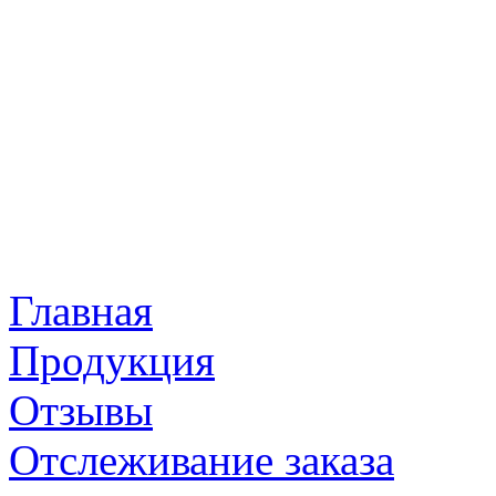
Главная
Продукция
Отзывы
Отслеживание заказа