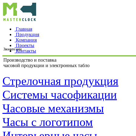
Главная
Продукция
Компания
Проекты
Звоните нам
Контакты
Производство и поставка
часовой продукции и электронных табло
Стрелочная продукция
Системы часофикации
Часовые механизмы
Часы с логотипом
Интерьерные часы