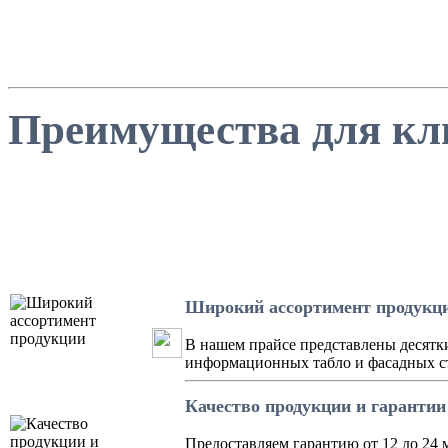
Преимущества для кл
Широкий ассортимент продукц
В нашем прайсе представлены десятк
информационных табло и фасадных ст
Качество продукции и гарантии
Предоставляем гарантию от 12 до 24 