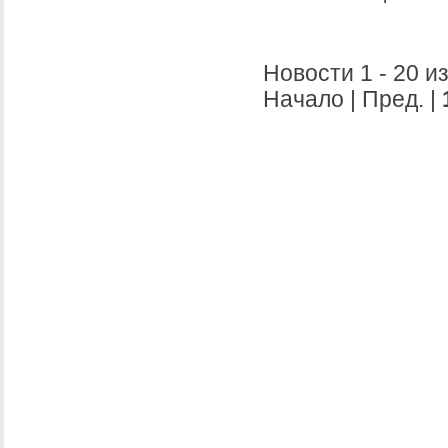
Новости 1 - 20 из
Начало | Пред. |