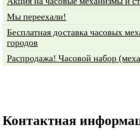
Акция на часовые механизмы и с
Мы переехали!
Бесплатная доставка часовых мех
городов
Распродажа! Часовой набор (меха
Контактная информа