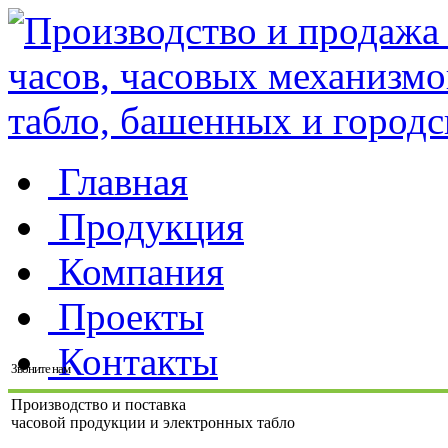
Главная
Продукция
Компания
Проекты
Контакты
Звоните нам
Производство и поставка
часовой продукции и электронных табло