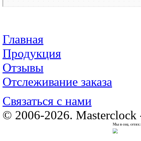
Главная
Продукция
Отзывы
Отслеживание заказа
Связаться с нами
© 2006-2026. Masterclock
Мы в соц. сетях: