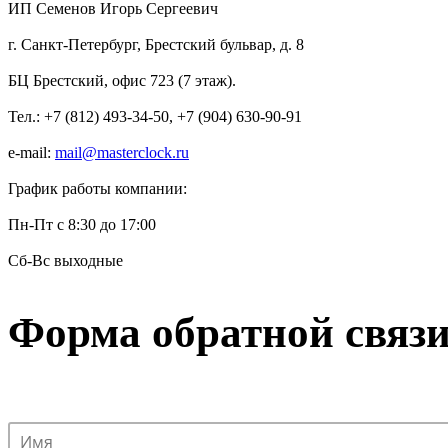
ИП Семенов Игорь Сергеевич
г. Санкт-Петербург, Брестский бульвар, д. 8
БЦ Брестский, офис 723 (7 этаж).
Тел.: +7 (812) 493-34-50, +7 (904) 630-90-91
e-mail:
mail@masterclock.ru
График работы компании:
Пн-Пт с 8:30 до 17:00
Сб-Вс выходные
Форма обратной связ